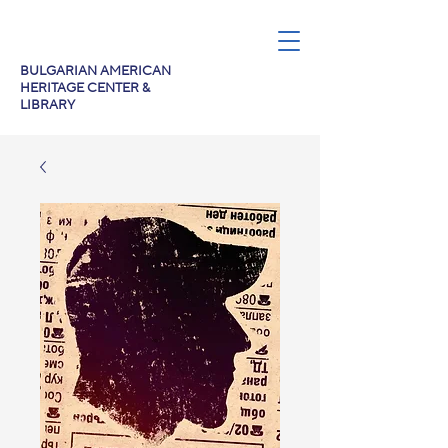
BULGARIAN AMERICAN
HERITAGE CENTER &
LIBRARY