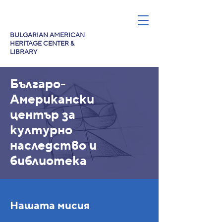
BULGARIAN AMERICAN
HERITAGE CENTER &
LIBRARY
Българо-
Американски
център за
културно
наследство и
библиотека
Нашата мисия