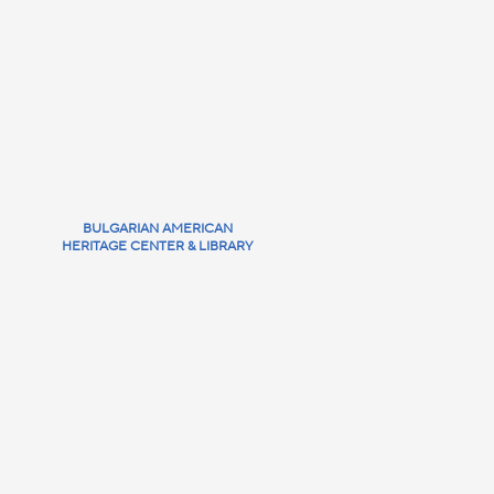
BULGARIAN AMERICAN
HERITAGE CENTER & LIBRARY