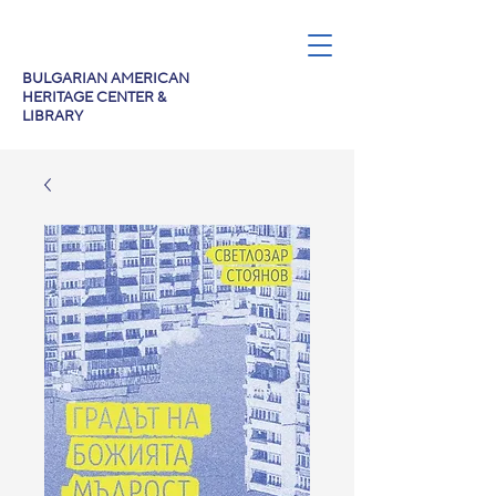
BULGARIAN AMERICAN
HERITAGE CENTER &
LIBRARY