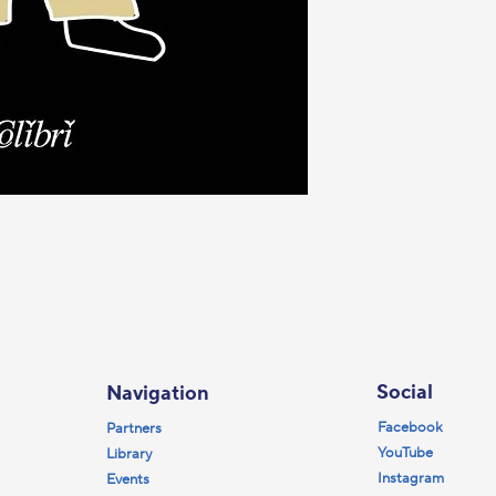
Social
Navigation
Facebook
Partners
YouTube
Library
Instagram
Events