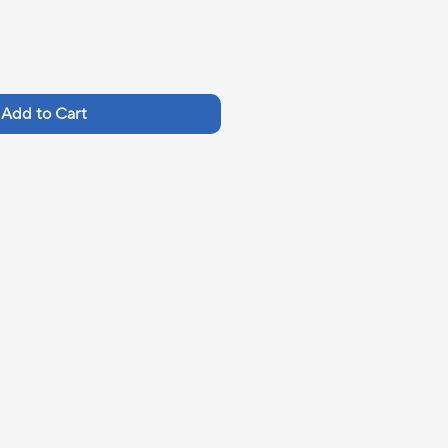
Add to Cart