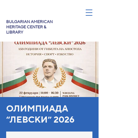
BULGARIAN AMERICAN
HERITAGE CENTER &
LIBRARY
ОЛИМПИАДА
“ЛЕВСКИ” 2026