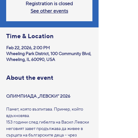
Registration is closed
See other events
Time & Location
Feb 22, 2026, 2:00 PM
Wheeling Park District, 100 Community Blvd,
Wheeling, IL 60090, USA
About the event
ОЛИМПИАДА „ЛЕВСКИ“ 2026
Памет, която възпитава. Пример, който 
вдъхновява.
153 години след гибелта на Васил Левски 
неговият завет продължава да живее в 
сърцата на българските деца – чрез 